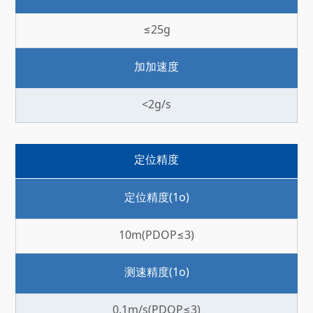
≤25g
加加速度
<2g/s
定位精度
定位精度(1o)
10m(PDOP≤3)
测速精度(1o)
0.1m/s(PDOP≤3)