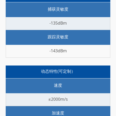
捕获灵敏度
-135dBm
跟踪灵敏度
-143dBm
动态特性(可定制）
速度
≤2000m/s
加速度