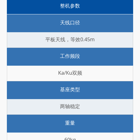
整机参数
天线口径
平板天线，等效0.45m
工作频段
Ka/Ku双频
基座类型
两轴稳定
重量