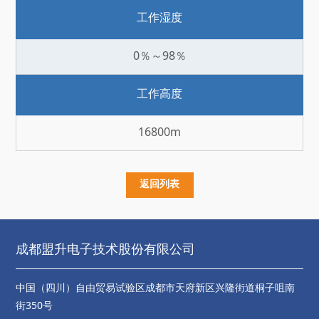
工作湿度
0％～98％
工作高度
16800m
返回列表
成都盟升电子技术股份有限公司
中国（四川）自由贸易试验区成都市天府新区兴隆街道桐子咀南
街350号