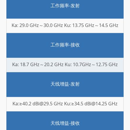
工作频率-发射
Ka: 29.0 GHz～30.0 GHz Ku: 13.75 GHz～14.5 GHz
工作频率-接收
Ka: 18.7 GHz～20.2 GHz Ku: 10.7GHz～12.75 GHz
天线增益-发射
Ka:≥40.2 dBi@29.5 GHz Ku:≥34.5 dBi@14.25 GHz
天线增益-接收