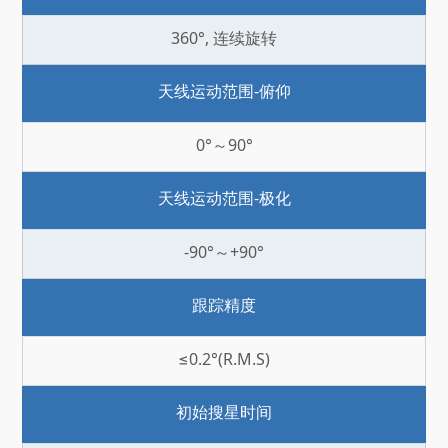
360°, 连续旋转
天线运动范围-俯仰
0°～90°
天线运动范围-极化
-90°～+90°
跟踪精度
≤0.2°(R.M.S)
初始搜星时间