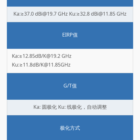
Ka:≥37.0 dBi@19.7 GHz Ku:≥32.8 dBi@11.85 GHz
EIRP值
Ka:≥12.85dB/K@19.2 GHz
Ku:≥11.8dB/K@11.85GHz
G/T值
Ka: 圆极化 Ku: 线极化，自动调整
极化方式