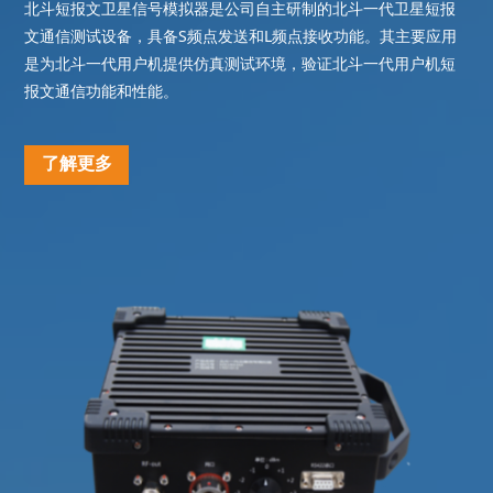
北斗短报文卫星信号模拟器是公司自主研制的北斗一代卫星短报
文通信测试设备，具备S频点发送和L频点接收功能。其主要应用
是为北斗一代用户机提供仿真测试环境，验证北斗一代用户机短
报文通信功能和性能。
了解更多