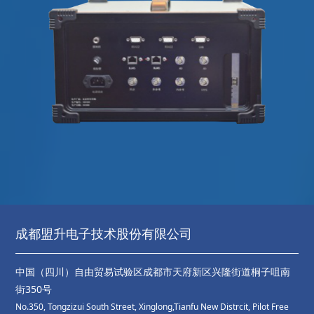
成都盟升电子技术股份有限公司
中国（四川）自由贸易试验区成都市天府新区兴隆街道桐子咀南
街350号
No.350, Tongzizui South Street, Xinglong,Tianfu New Distrcit, Pilot Free